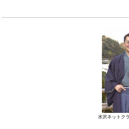
水沢ネットクラ